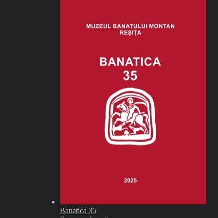
Banatica 35