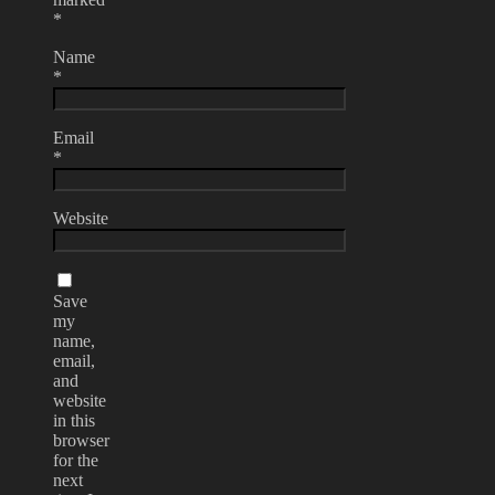
*
Name
*
Email
*
Website
Save
my
name,
email,
and
website
in this
browser
for the
next