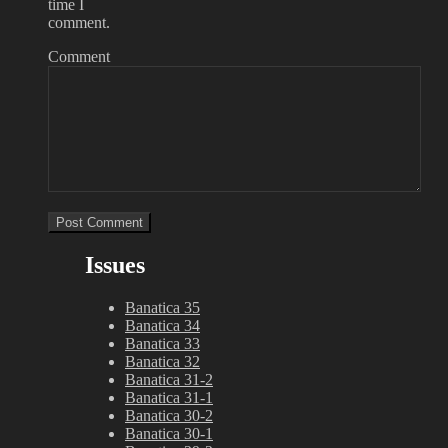
time I
comment.
Comment
Issues
Banatica 35
Banatica 34
Banatica 33
Banatica 32
Banatica 31-2
Banatica 31-1
Banatica 30-2
Banatica 30-1