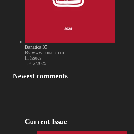
Banatica 35
By www.banatica.ro
In Issues
15/12/2025
Newest comments
Current Issue