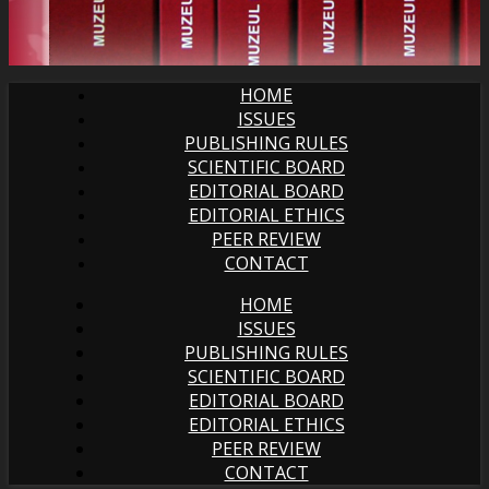
HOME
ISSUES
PUBLISHING RULES
SCIENTIFIC BOARD
EDITORIAL BOARD
EDITORIAL ETHICS
PEER REVIEW
CONTACT
HOME
ISSUES
PUBLISHING RULES
SCIENTIFIC BOARD
EDITORIAL BOARD
EDITORIAL ETHICS
PEER REVIEW
CONTACT