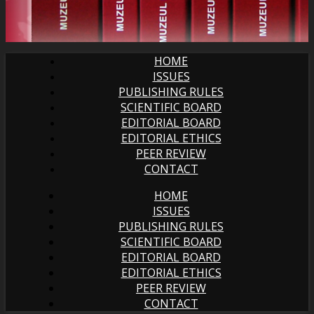
HOME
ISSUES
PUBLISHING RULES
SCIENTIFIC BOARD
EDITORIAL BOARD
EDITORIAL ETHICS
PEER REVIEW
CONTACT
HOME
ISSUES
PUBLISHING RULES
SCIENTIFIC BOARD
EDITORIAL BOARD
EDITORIAL ETHICS
PEER REVIEW
CONTACT