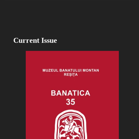
Current Issue