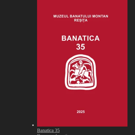
Banatica 35