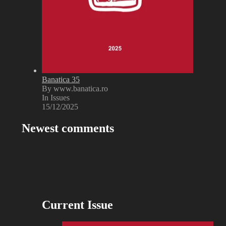
Banatica 35
By www.banatica.ro
In Issues
15/12/2025
Newest comments
Current Issue