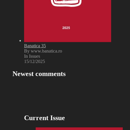
Banatica 35
By www.banatica.ro
In Issues
15/12/2025
Newest comments
Current Issue