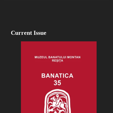
Current Issue