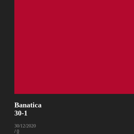
Banatica
30-1
30/12/2020
/
0