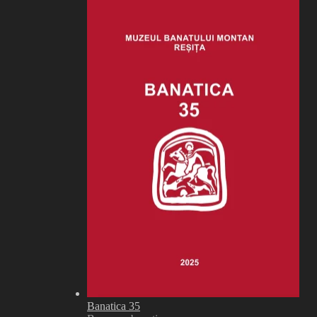
Banatica 35