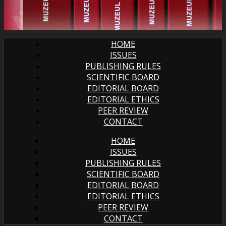
HOME
ISSUES
PUBLISHING RULES
SCIENTIFIC BOARD
EDITORIAL BOARD
EDITORIAL ETHICS
PEER REVIEW
CONTACT
HOME
ISSUES
PUBLISHING RULES
SCIENTIFIC BOARD
EDITORIAL BOARD
EDITORIAL ETHICS
PEER REVIEW
CONTACT