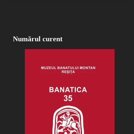
Numărul curent