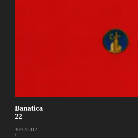
Banatica
22
30/12/2012
/