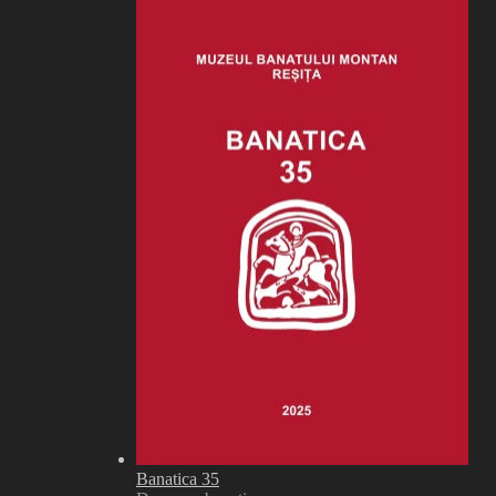
Banatica 35