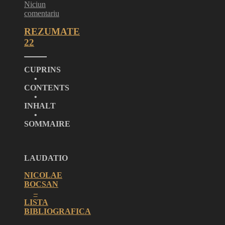
Niciun
comentariu
REZUMATE
22
CUPRINS
•
CONTENTS
•
INHALT
•
SOMMAIRE
LAUDATIO
NICOLAE
BOCSAN
–
LISTA
BIBLIOGRAFICA