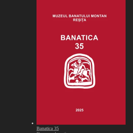
Banatica 35