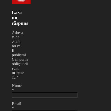
Lasă
un
răspuns
Adresa
ta de
email
nu va
fi
publicată.
Câmpurile
obligatorii
sunt
marcate
cu
*
Nume
*
Email
*