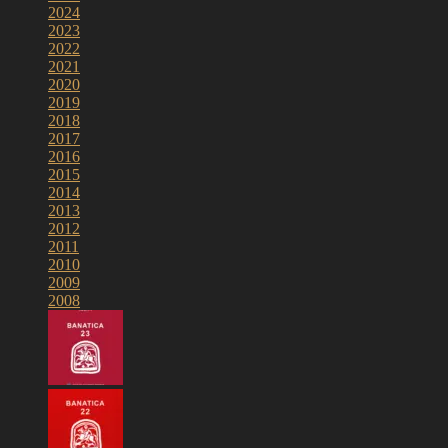
2024
2023
2022
2021
2020
2019
2018
2017
2016
2015
2014
2013
2012
2011
2010
2009
2008