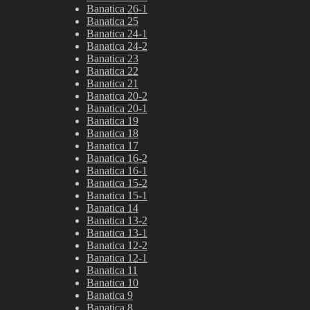
Banatica 26-1
Banatica 25
Banatica 24-1
Banatica 24-2
Banatica 23
Banatica 22
Banatica 21
Banatica 20-2
Banatica 20-1
Banatica 19
Banatica 18
Banatica 17
Banatica 16-2
Banatica 16-1
Banatica 15-2
Banatica 15-1
Banatica 14
Banatica 13-2
Banatica 13-1
Banatica 12-2
Banatica 12-1
Banatica 11
Banatica 10
Banatica 9
Banatica 8