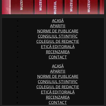
ACASĂ
APARIȚII
NORME DE PUBLICARE
CONSILIUL ȘTIINȚIFIC
COLEGIUL DE REDACȚIE
ETICĂ EDITORIALĂ
RECENZAREA
CONTACT
ACASĂ
APARIȚII
NORME DE PUBLICARE
CONSILIUL ȘTIINȚIFIC
COLEGIUL DE REDACȚIE
ETICĂ EDITORIALĂ
RECENZAREA
CONTACT