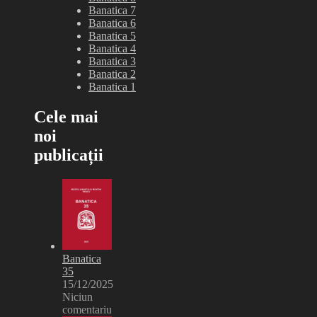
Banatica 7
Banatica 6
Banatica 5
Banatica 4
Banatica 3
Banatica 2
Banatica 1
Cele mai
noi
publicații
Banatica
35
15/12/2025
Niciun
comentariu