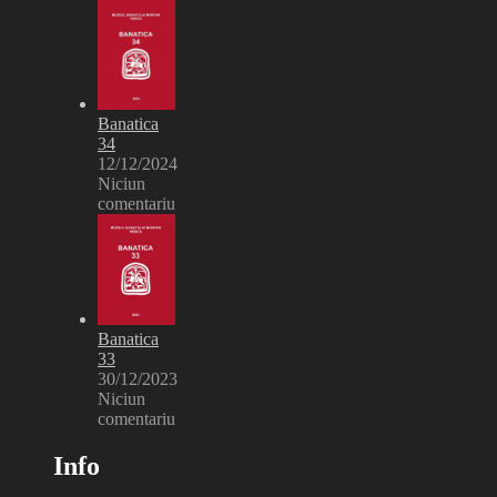
Banatica
34
12/12/2024
Niciun
comentariu
Banatica
33
30/12/2023
Niciun
comentariu
Info