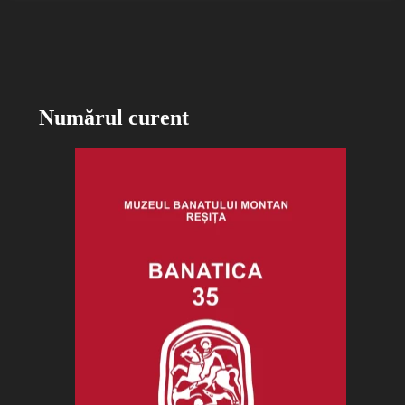
Numărul curent