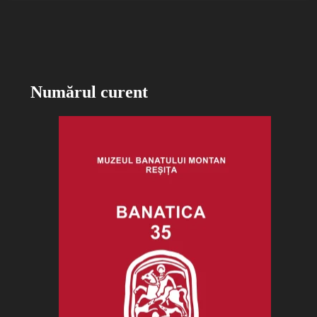
Numărul curent