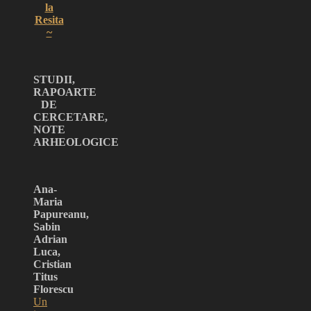
la
Resita
~
STUDII,
RAPOARTE
DE
CERCETARE,
NOTE
ARHEOLOGICE
Ana-
Maria
Papureanu,
Sabin
Adrian
Luca,
Cristian
Titus
Florescu
Un