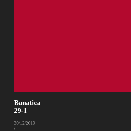
Banatica
29-1
30/12/2019
/