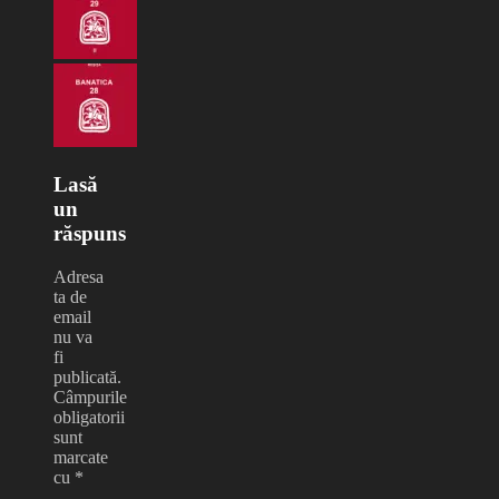
Lasă
un
răspuns
Adresa
ta de
email
nu va
fi
publicată.
Câmpurile
obligatorii
sunt
marcate
cu
*