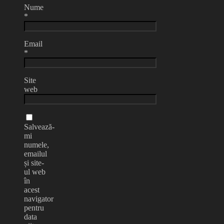
Nume
*
Email
*
Site
web
Salvează-
mi
numele,
emailul
și site-
ul web
în
acest
navigator
pentru
data