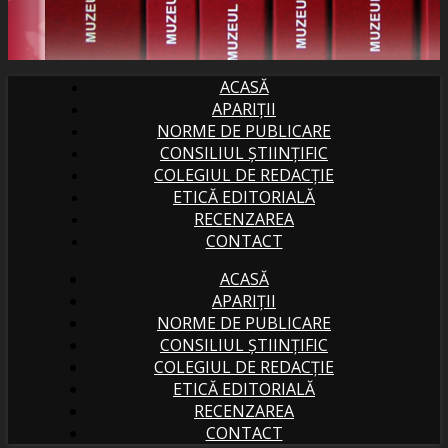
ACASĂ
APARIȚII
NORME DE PUBLICARE
CONSILIUL ȘTIINȚIFIC
COLEGIUL DE REDACȚIE
ETICĂ EDITORIALĂ
RECENZAREA
CONTACT
ACASĂ
APARIȚII
NORME DE PUBLICARE
CONSILIUL ȘTIINȚIFIC
COLEGIUL DE REDACȚIE
ETICĂ EDITORIALĂ
RECENZAREA
CONTACT