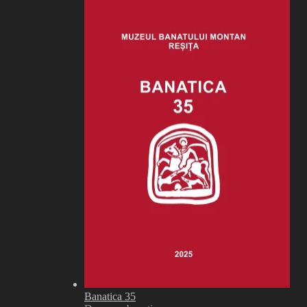
Banatica 35