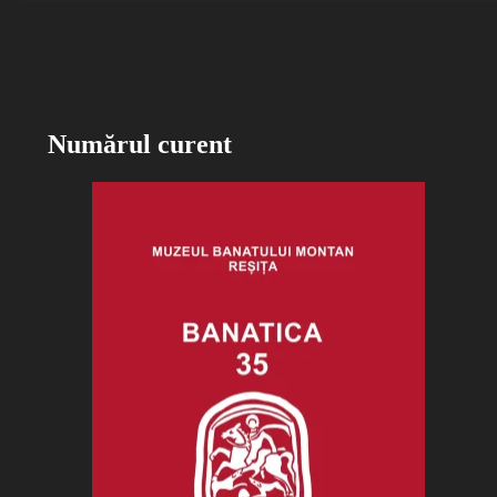
Numărul curent