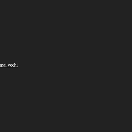
mai vechi