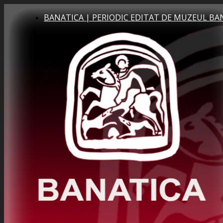
BANATICA | PERIODIC EDITAT DE MUZEUL BA