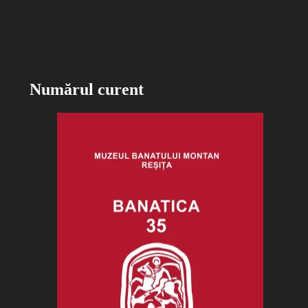
Numărul curent