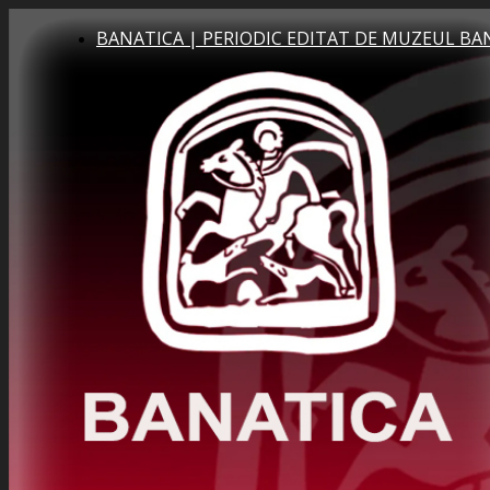
BANATICA | PERIODIC EDITAT DE MUZEUL BA