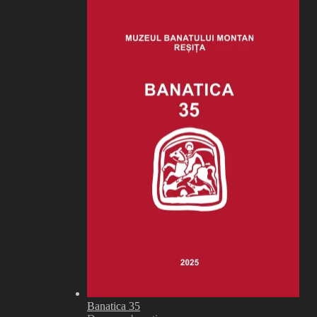
Banatica 35