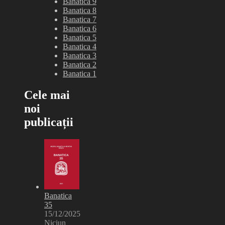
Banatica 9
Banatica 8
Banatica 7
Banatica 6
Banatica 5
Banatica 4
Banatica 3
Banatica 2
Banatica 1
Cele mai
noi
publicații
Banatica
35
15/12/2025
Niciun