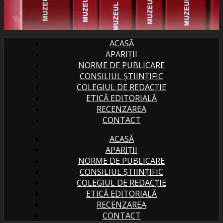
ACASĂ
APARIȚII
NORME DE PUBLICARE
CONSILIUL ȘTIINȚIFIC
COLEGIUL DE REDACȚIE
ETICĂ EDITORIALĂ
RECENZAREA
CONTACT
ACASĂ
APARIȚII
NORME DE PUBLICARE
CONSILIUL ȘTIINȚIFIC
COLEGIUL DE REDACȚIE
ETICĂ EDITORIALĂ
RECENZAREA
CONTACT