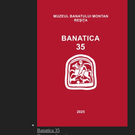
Banatica 35