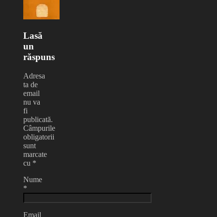
Lasă
un
răspuns
Adresa
ta de
email
nu va
fi
publicată.
Câmpurile
obligatorii
sunt
marcate
cu
*
Nume
*
Email