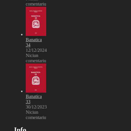
comentariu
Banatica
34
12/12/2024
Niciun
comentariu
Banatica
33
30/12/2023
Niciun
comentariu
Info