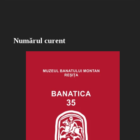
Numărul curent