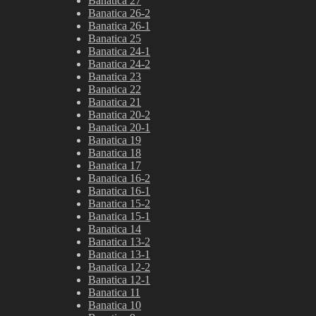
Banatica 27
Banatica 26-2
Banatica 26-1
Banatica 25
Banatica 24-1
Banatica 24-2
Banatica 23
Banatica 22
Banatica 21
Banatica 20-2
Banatica 20-1
Banatica 19
Banatica 18
Banatica 17
Banatica 16-2
Banatica 16-1
Banatica 15-2
Banatica 15-1
Banatica 14
Banatica 13-2
Banatica 13-1
Banatica 12-2
Banatica 12-1
Banatica 11
Banatica 10