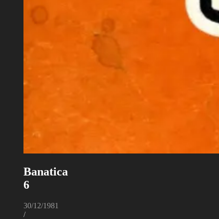
Banatica
6
30/12/1981
/