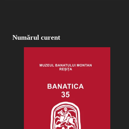
Numărul curent