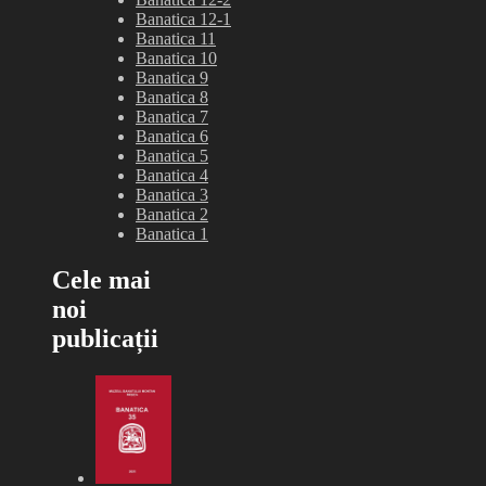
Banatica 12-1
Banatica 11
Banatica 10
Banatica 9
Banatica 8
Banatica 7
Banatica 6
Banatica 5
Banatica 4
Banatica 3
Banatica 2
Banatica 1
Cele mai
noi
publicații