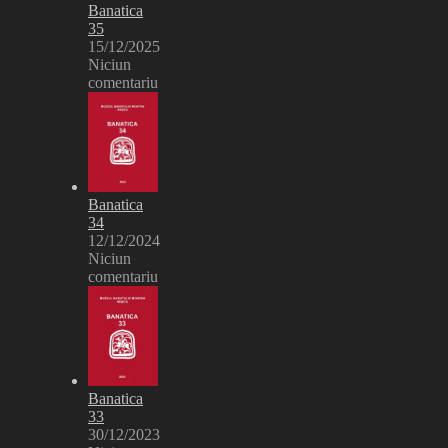
Banatica
35
15/12/2025
Niciun
comentariu
Banatica
34
12/12/2024
Niciun
comentariu
Banatica
33
30/12/2023