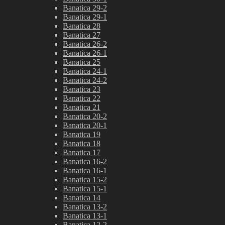
Banatica 29-2
Banatica 29-1
Banatica 28
Banatica 27
Banatica 26-2
Banatica 26-1
Banatica 25
Banatica 24-1
Banatica 24-2
Banatica 23
Banatica 22
Banatica 21
Banatica 20-2
Banatica 20-1
Banatica 19
Banatica 18
Banatica 17
Banatica 16-2
Banatica 16-1
Banatica 15-2
Banatica 15-1
Banatica 14
Banatica 13-2
Banatica 13-1
Banatica 12-2