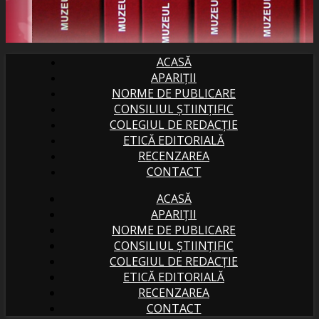
ACASĂ
APARIȚII
NORME DE PUBLICARE
CONSILIUL ȘTIINȚIFIC
COLEGIUL DE REDACȚIE
ETICĂ EDITORIALĂ
RECENZAREA
CONTACT
ACASĂ
APARIȚII
NORME DE PUBLICARE
CONSILIUL ȘTIINȚIFIC
COLEGIUL DE REDACȚIE
ETICĂ EDITORIALĂ
RECENZAREA
CONTACT