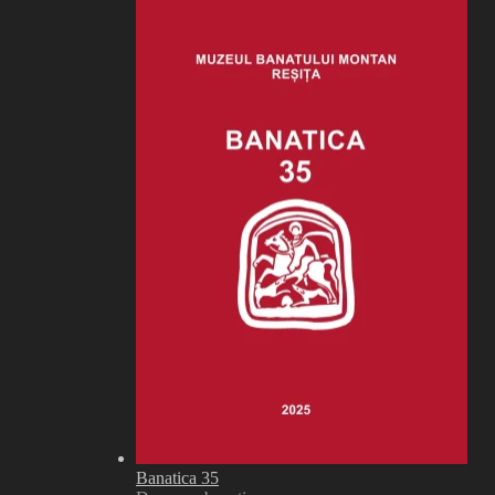
Banatica 35