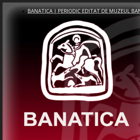
BANATICA | PERIODIC EDITAT DE MUZEUL BA