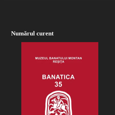
Numărul curent