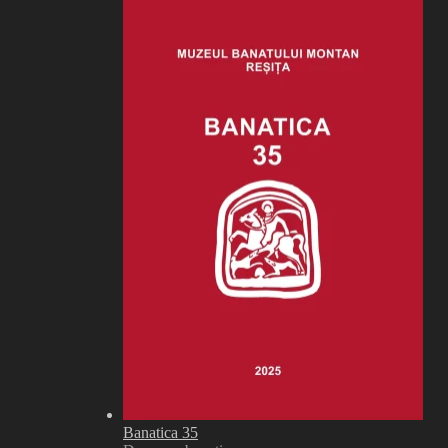
Banatica 35