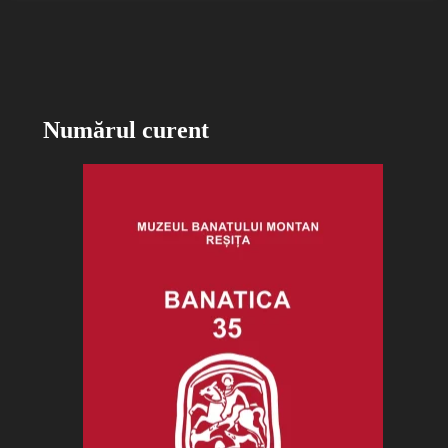
Numărul curent