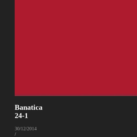
Banatica
24-1
30/12/2014
/