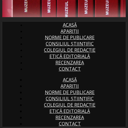
ACASĂ
APARIȚII
NORME DE PUBLICARE
CONSILIUL ȘTIINȚIFIC
COLEGIUL DE REDACȚIE
ETICĂ EDITORIALĂ
RECENZAREA
CONTACT
ACASĂ
APARIȚII
NORME DE PUBLICARE
CONSILIUL ȘTIINȚIFIC
COLEGIUL DE REDACȚIE
ETICĂ EDITORIALĂ
RECENZAREA
CONTACT