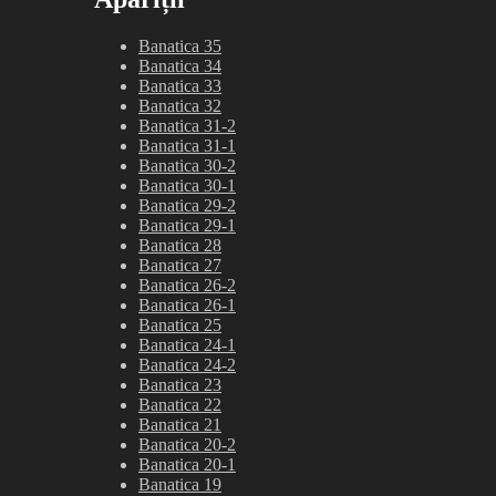
Banatica 35
Banatica 34
Banatica 33
Banatica 32
Banatica 31-2
Banatica 31-1
Banatica 30-2
Banatica 30-1
Banatica 29-2
Banatica 29-1
Banatica 28
Banatica 27
Banatica 26-2
Banatica 26-1
Banatica 25
Banatica 24-1
Banatica 24-2
Banatica 23
Banatica 22
Banatica 21
Banatica 20-2
Banatica 20-1
Banatica 19