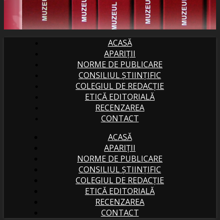
ACASĂ
APARIȚII
NORME DE PUBLICARE
CONSILIUL ȘTIINȚIFIC
COLEGIUL DE REDACȚIE
ETICĂ EDITORIALĂ
RECENZAREA
CONTACT
ACASĂ
APARIȚII
NORME DE PUBLICARE
CONSILIUL ȘTIINȚIFIC
COLEGIUL DE REDACȚIE
ETICĂ EDITORIALĂ
RECENZAREA
CONTACT