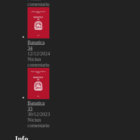
comentariu
Banatica
34
12/12/2024
Niciun
comentariu
Banatica
33
30/12/2023
Niciun
comentariu
Info