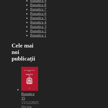
Banatica 9
Banatica 8
Banatica 7
Banatica 6
Banatica 5
Banatica 4
Banatica 3
Banatica 2
Banatica 1
Cele mai
noi
publicații
Banatica
35
15/12/2025
Niciun