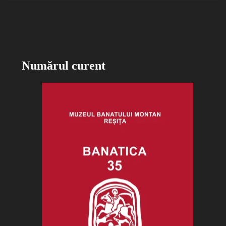
Numărul curent