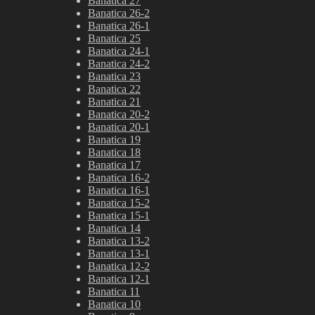
Banatica 27
Banatica 26-2
Banatica 26-1
Banatica 25
Banatica 24-1
Banatica 24-2
Banatica 23
Banatica 22
Banatica 21
Banatica 20-2
Banatica 20-1
Banatica 19
Banatica 18
Banatica 17
Banatica 16-2
Banatica 16-1
Banatica 15-2
Banatica 15-1
Banatica 14
Banatica 13-2
Banatica 13-1
Banatica 12-2
Banatica 12-1
Banatica 11
Banatica 10