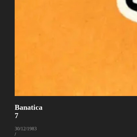
Banatica
7
30/12/1983
/