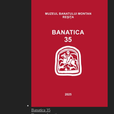
Banatica 35