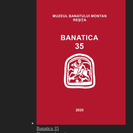
Banatica 35