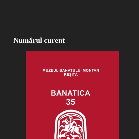
Numărul curent