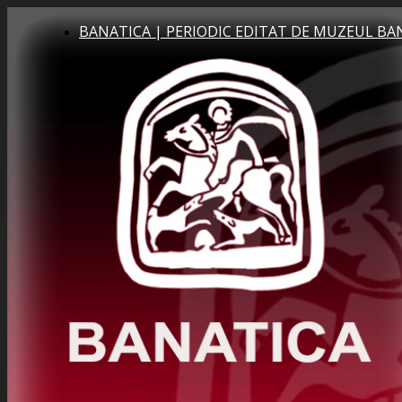
BANATICA | PERIODIC EDITAT DE MUZEUL BA