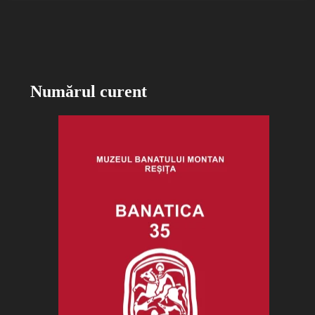
Numărul curent