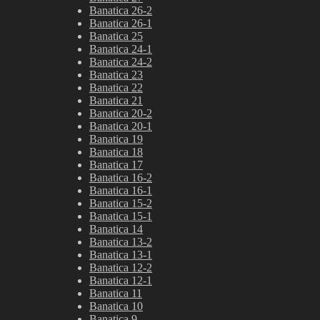
Banatica 26-2
Banatica 26-1
Banatica 25
Banatica 24-1
Banatica 24-2
Banatica 23
Banatica 22
Banatica 21
Banatica 20-2
Banatica 20-1
Banatica 19
Banatica 18
Banatica 17
Banatica 16-2
Banatica 16-1
Banatica 15-2
Banatica 15-1
Banatica 14
Banatica 13-2
Banatica 13-1
Banatica 12-2
Banatica 12-1
Banatica 11
Banatica 10
Banatica 9