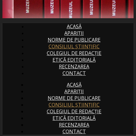
ACASĂ
APARIȚII
NORME DE PUBLICARE
CONSILIUL ȘTIINȚIFIC
COLEGIUL DE REDACȚIE
ETICĂ EDITORIALĂ
RECENZAREA
CONTACT
ACASĂ
APARIȚII
NORME DE PUBLICARE
CONSILIUL ȘTIINȚIFIC
COLEGIUL DE REDACȚIE
ETICĂ EDITORIALĂ
RECENZAREA
CONTACT