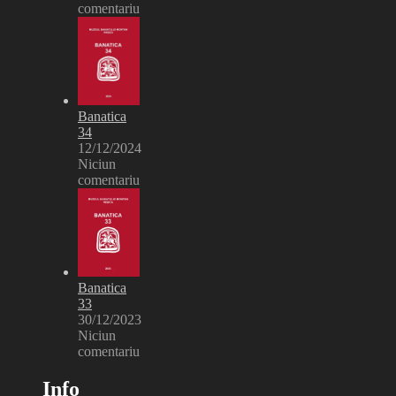
comentariu
Banatica
34
12/12/2024
Niciun
comentariu
Banatica
33
30/12/2023
Niciun
comentariu
Info