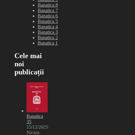
Banatica 8
Banatica 7
Banatica 6
Banatica 5
Banatica 4
Banatica 3
Banatica 2
Banatica 1
Cele mai
noi
publicații
Banatica
35
15/12/2025
Niciun