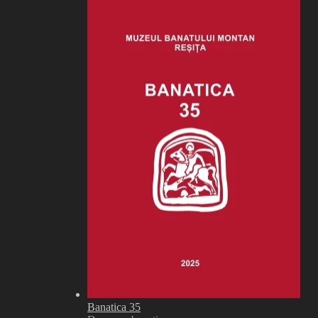
Banatica 35