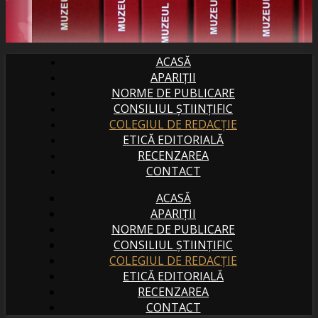
ACASĂ
APARIȚII
NORME DE PUBLICARE
CONSILIUL ȘTIINȚIFIC
COLEGIUL DE REDACȚIE
ETICĂ EDITORIALĂ
RECENZAREA
CONTACT
ACASĂ
APARIȚII
NORME DE PUBLICARE
CONSILIUL ȘTIINȚIFIC
COLEGIUL DE REDACȚIE
ETICĂ EDITORIALĂ
RECENZAREA
CONTACT