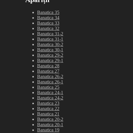
Banatica 35
Banatica 34
Banatica 33
Banatica 32
Banatica 31-2
Banatica 31-1
Banatica 30-2
Banatica 30-1
Banatica 29-2
Banatica 29-1
Banatica 28
Banatica 27
Banatica 26-2
Banatica 26-1
Banatica 25
Banatica 24-1
Banatica 24-2
Banatica 23
Banatica 22
Banatica 21
Banatica 20-2
Banatica 20-1
Banatica 19