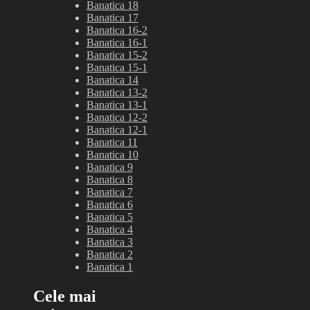
Banatica 18
Banatica 17
Banatica 16-2
Banatica 16-1
Banatica 15-2
Banatica 15-1
Banatica 14
Banatica 13-2
Banatica 13-1
Banatica 12-2
Banatica 12-1
Banatica 11
Banatica 10
Banatica 9
Banatica 8
Banatica 7
Banatica 6
Banatica 5
Banatica 4
Banatica 3
Banatica 2
Banatica 1
Cele mai