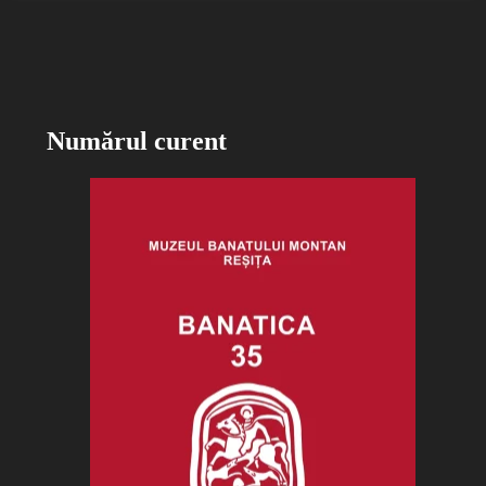
Numărul curent