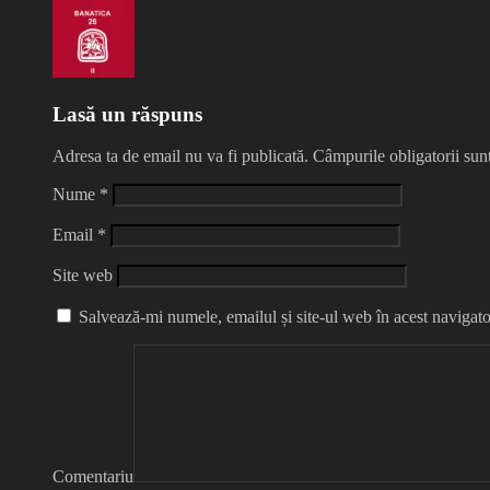
Lasă un răspuns
Adresa ta de email nu va fi publicată.
Câmpurile obligatorii su
Nume
*
Email
*
Site web
Salvează-mi numele, emailul și site-ul web în acest navigato
Comentariu