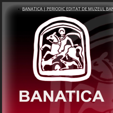
BANATICA | PERIODIC EDITAT DE MUZEUL BA