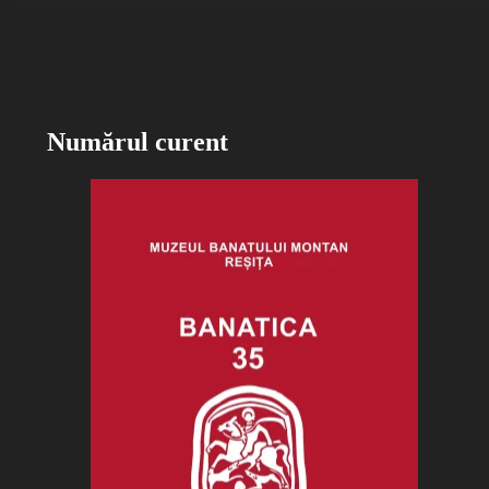
Numărul curent