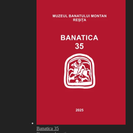
Banatica 35