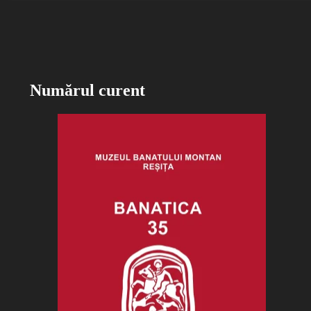
Numărul curent