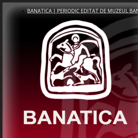
BANATICA | PERIODIC EDITAT DE MUZEUL BA