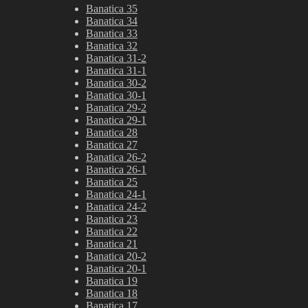
Banatica 35
Banatica 34
Banatica 33
Banatica 32
Banatica 31-2
Banatica 31-1
Banatica 30-2
Banatica 30-1
Banatica 29-2
Banatica 29-1
Banatica 28
Banatica 27
Banatica 26-2
Banatica 26-1
Banatica 25
Banatica 24-1
Banatica 24-2
Banatica 23
Banatica 22
Banatica 21
Banatica 20-2
Banatica 20-1
Banatica 19
Banatica 18
Banatica 17