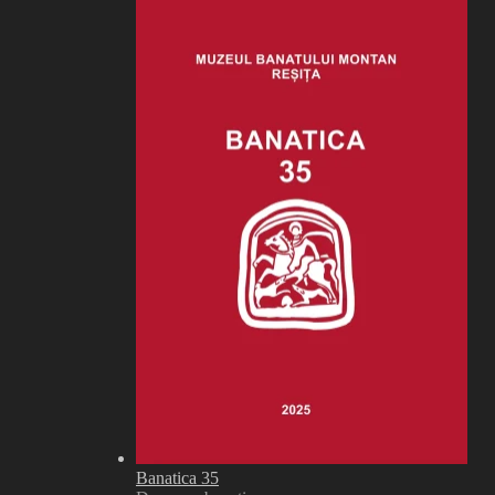
Banatica 35