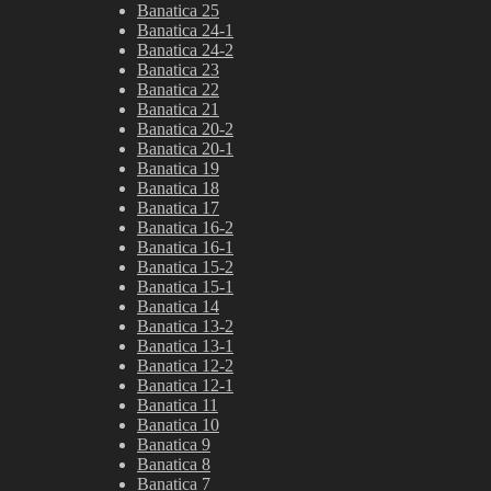
Banatica 25
Banatica 24-1
Banatica 24-2
Banatica 23
Banatica 22
Banatica 21
Banatica 20-2
Banatica 20-1
Banatica 19
Banatica 18
Banatica 17
Banatica 16-2
Banatica 16-1
Banatica 15-2
Banatica 15-1
Banatica 14
Banatica 13-2
Banatica 13-1
Banatica 12-2
Banatica 12-1
Banatica 11
Banatica 10
Banatica 9
Banatica 8
Banatica 7