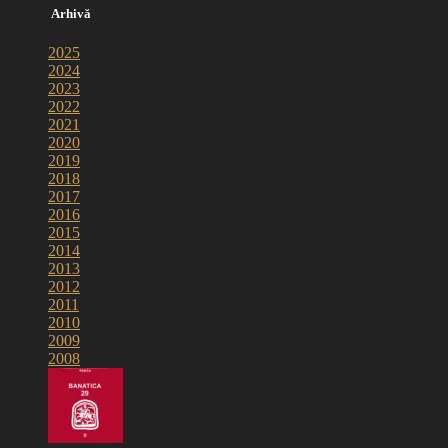
Arhivă
2025
2024
2023
2022
2021
2020
2019
2018
2017
2016
2015
2014
2013
2012
2011
2010
2009
2008