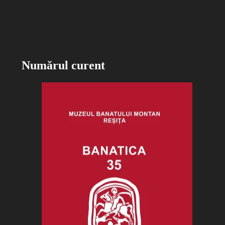
Numărul curent