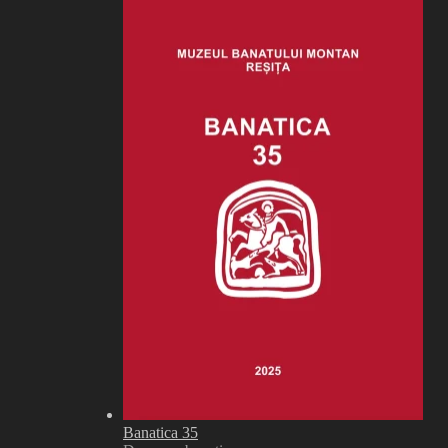
Banatica 35