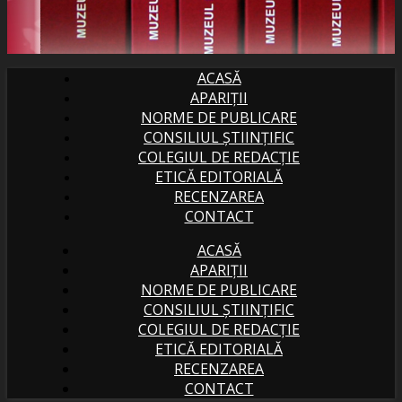
ACASĂ
APARIȚII
NORME DE PUBLICARE
CONSILIUL ȘTIINȚIFIC
COLEGIUL DE REDACȚIE
ETICĂ EDITORIALĂ
RECENZAREA
CONTACT
ACASĂ
APARIȚII
NORME DE PUBLICARE
CONSILIUL ȘTIINȚIFIC
COLEGIUL DE REDACȚIE
ETICĂ EDITORIALĂ
RECENZAREA
CONTACT