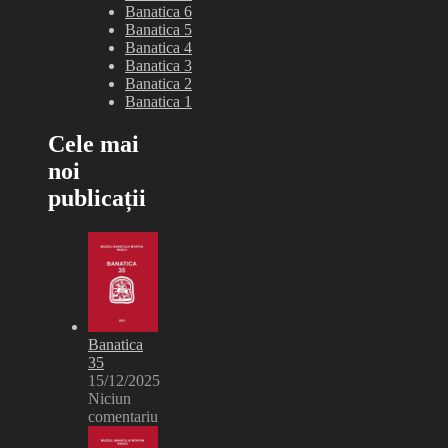
Banatica 6
Banatica 5
Banatica 4
Banatica 3
Banatica 2
Banatica 1
Cele mai
noi
publicații
Banatica
35
15/12/2025
Niciun
comentariu