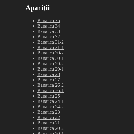
Apariții
Banatica 35
Banatica 34
Banatica 33
Banatica 32
Banatica 31-2
Banatica 31-1
Banatica 30-2
Banatica 30-1
Banatica 29-2
Banatica 29-1
Banatica 28
Banatica 27
Banatica 26-2
Banatica 26-1
Banatica 25
Banatica 24-1
Banatica 24-2
Banatica 23
Banatica 22
Banatica 21
Banatica 20-2
Banatica 20-1