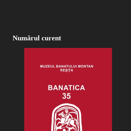
Numărul curent