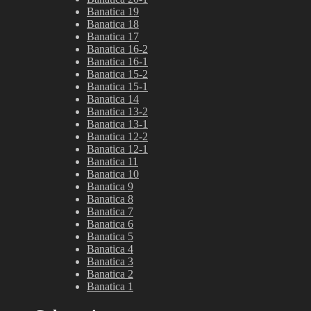
Banatica 19
Banatica 18
Banatica 17
Banatica 16-2
Banatica 16-1
Banatica 15-2
Banatica 15-1
Banatica 14
Banatica 13-2
Banatica 13-1
Banatica 12-2
Banatica 12-1
Banatica 11
Banatica 10
Banatica 9
Banatica 8
Banatica 7
Banatica 6
Banatica 5
Banatica 4
Banatica 3
Banatica 2
Banatica 1