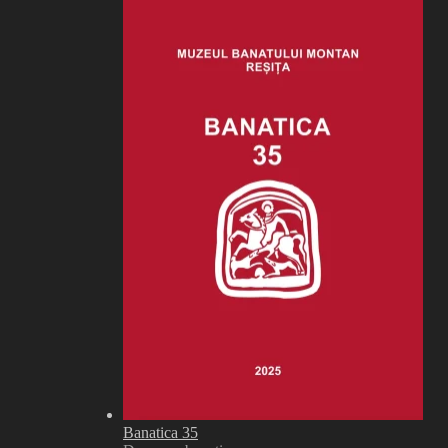
Banatica 35