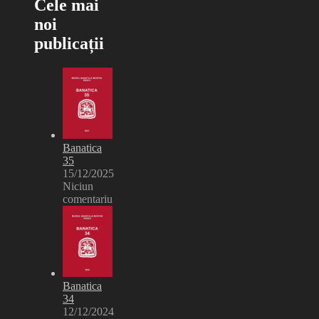
Cele mai
noi
publicații
Banatica
35
15/12/2025
Niciun
comentariu
Banatica
34
12/12/2024